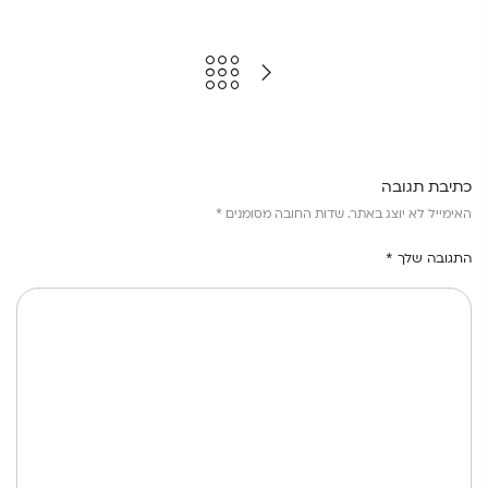
כתיבת תגובה
האימייל לא יוצג באתר.
שדות החובה מסומנים
*
התגובה שלך
*