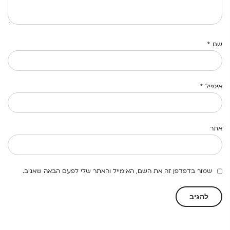
שם
*
אימייל
*
אתר
שמור בדפדפן זה את השם, האימייל והאתר שלי לפעם הבאה שאגיב.